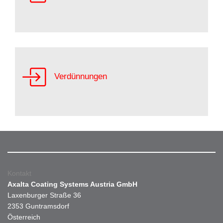
Verdünnungen
Kontakt
Axalta Coating Systems Austria GmbH
Laxenburger Straße 36
2353 Guntramsdorf
Österreich