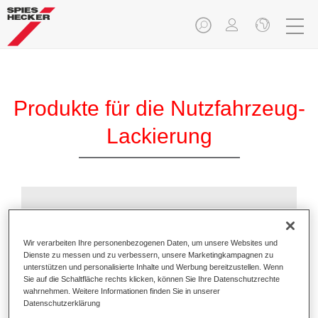
Produkte für die Nutzfahrzeug-
Lackierung
Additive
Wir verarbeiten Ihre personenbezogenen Daten, um unsere Websites und
Dienste zu messen und zu verbessern, unsere Marketingkampagnen zu
unterstützen und personalisierte Inhalte und Werbung bereitzustellen. Wenn
Sie auf die Schaltfläche rechts klicken, können Sie Ihre Datenschutzrechte
wahrnehmen. Weitere Informationen finden Sie in unserer
Datenschutzerklärung