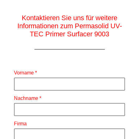
Kontaktieren Sie uns für weitere
Informationen zum Permasolid UV-
TEC Primer Surfacer 9003
Vorname
Nachname
Firma