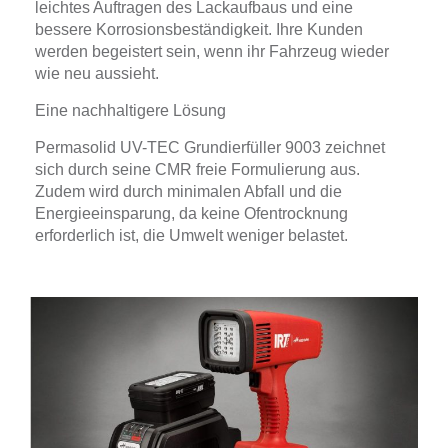
leichtes Auftragen des Lackaufbaus und eine
bessere Korrosionsbeständigkeit. Ihre Kunden
werden begeistert sein, wenn ihr Fahrzeug wieder
wie neu aussieht.
Eine nachhaltigere Lösung
Permasolid UV-TEC Grundierfüller 9003 zeichnet
sich durch seine CMR freie Formulierung aus.
Zudem wird durch minimalen Abfall und die
Energieeinsparung, da keine Ofentrocknung
erforderlich ist, die Umwelt weniger belastet.