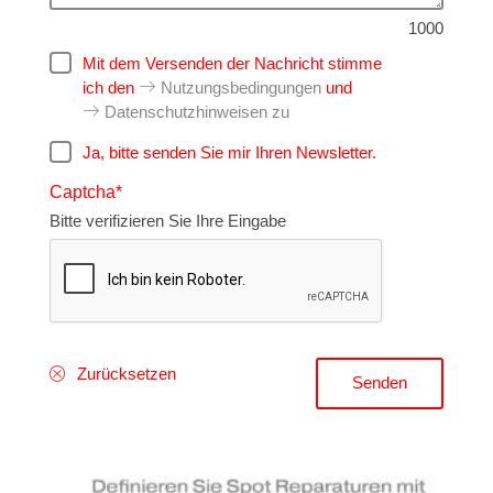
1000
Mit dem Versenden der Nachricht stimme
ich den
Nutzungsbedingungen
und
Datenschutzhinweisen zu
Ja, bitte senden Sie mir Ihren Newsletter.
Captcha
Bitte verifizieren Sie Ihre Eingabe
Zurücksetzen