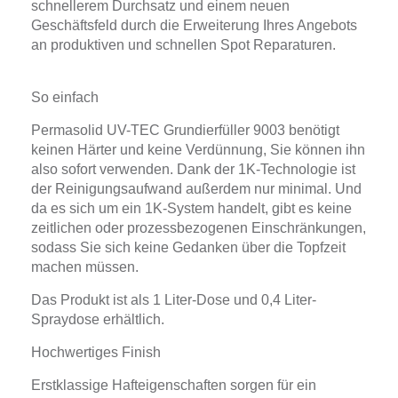
schnellerem Durchsatz und einem neuen
Geschäftsfeld durch die Erweiterung Ihres Angebots
an produktiven und schnellen Spot Reparaturen.
So einfach
Permasolid UV-TEC Grundierfüller 9003 benötigt
keinen Härter und keine Verdünnung, Sie können ihn
also sofort verwenden. Dank der 1K-Technologie ist
der Reinigungsaufwand außerdem nur minimal. Und
da es sich um ein 1K-System handelt, gibt es keine
zeitlichen oder prozessbezogenen Einschränkungen,
sodass Sie sich keine Gedanken über die Topfzeit
machen müssen.
Das Produkt ist als 1 Liter-Dose und 0,4 Liter-
Spraydose erhältlich.
Hochwertiges Finish
Erstklassige Hafteigenschaften sorgen für ein