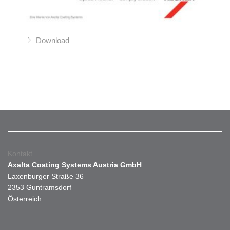
Download
Kontakt
Axalta Coating Systems Austria GmbH
Laxenburger Straße 36
2353 Guntramsdorf
Österreich