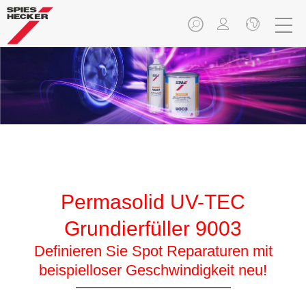
Permasolid UV-TEC
Grundierfüller 9003
Definieren Sie Spot Reparaturen mit
beispielloser Geschwindigkeit neu!