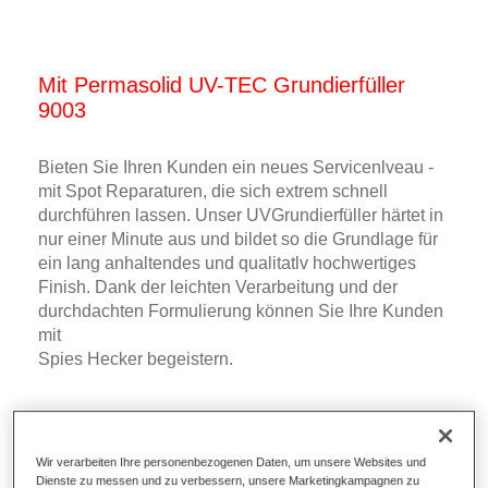
Mit Permasolid UV-TEC Grundierfüller
9003
Bieten Sie Ihren Kunden ein neues Servicenlveau -
mit Spot Reparaturen, die sich extrem schnell
durchführen lassen. Unser UV­Grundierfüller härtet in
nur einer Minute aus und bildet so die Grundlage für
ein lang anhaltendes und qualitatlv hochwertiges
Finish. Dank der leichten Verarbeitung und der
durchdachten Formulierung können Sie Ihre Kunden
mit
Spies Hecker begeistern.
Wir verarbeiten Ihre personenbezogenen Daten, um unsere Websites und
Dienste zu messen und zu verbessern, unsere Marketingkampagnen zu