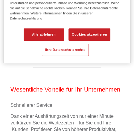
unterstützen und personalisierte Inhalte und Werbung bereitzustellen. Wenn
Sie auf die Schaltfläche rechts klicken, können Sie Ihre Datenschutzrechte
wahrnehmen. Weitere Informationen finden Sie in unserer
Datenschutzerklärung
Alle ablehnen
Cookies akzeptieren
Ihre Datenschutzrechte
Wesentliche Vorteile für Ihr Unternehmen
Schnellerer Service
Dank einer Aushärtungszeit von nur einer Minute
verkürzen Sie die Wartezeiten – für Sie und Ihre
Kunden. Profitieren Sie von höherer Produktivität,