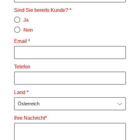
Sind Sie bereits Kunde?
Ja
Nein
Email
Telefon
Land
Österreich
Ihre Nachricht