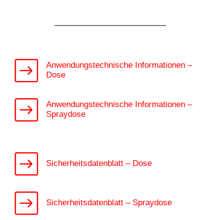
Anwendungstechnische Informationen –
Dose
Anwendungstechnische Informationen –
Spraydose
Sicherheitsdatenblatt – Dose
Sicherheitsdatenblatt – Spraydose