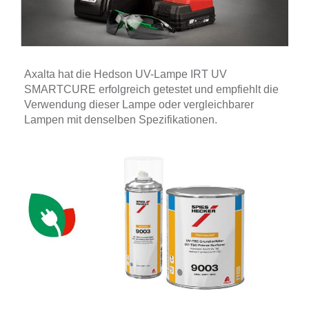
Axalta hat die Hedson UV-Lampe IRT UV
SMARTCURE erfolgreich getestet und empfiehlt die
Verwendung dieser Lampe oder vergleichbarer
Lampen mit denselben Spezifikationen.