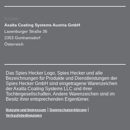
Kontakt
Axalta Coating Systems Austria GmbH
Laxenburger Straße 36
2353 Guntramsdorf
Österreich
Das Spies Hecker Logo, Spies Hecker und alle
Bezeichnungen für Produkte und Dienstleistungen der
Spies Hecker GmbH sind eingetragene Warenzeichen
der Axalta Coating Systems LLC und ihrer
Tochtergesellschaften. Andere Warenzeichen sind im
Besitz ihrer entsprechenden Eigentümer.
|
|
Nutzung und Impressum
Datenschutzerklärung
Verkaufsbedingungen