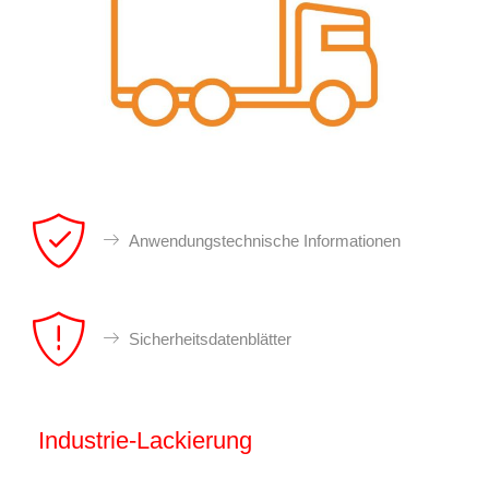
Anwendungstechnische Informationen
Sicherheitsdatenblätter
Industrie-Lackierung