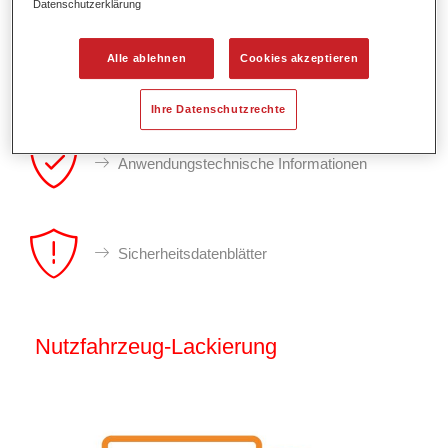
Datenschutzerklärung
Alle ablehnen
Cookies akzeptieren
Ihre Datenschutzrechte
Anwendungstechnische Informationen
Sicherheitsdatenblätter
Nutzfahrzeug-Lackierung