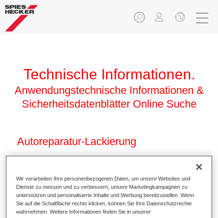
Technische Informationen.
Anwendungstechnische Informationen &
Sicherheitsdatenblätter Online Suche
Autoreparatur-Lackierung
Wir verarbeiten Ihre personenbezogenen Daten, um unsere Websites und
Dienste zu messen und zu verbessern, unsere Marketingkampagnen zu
unterstützen und personalisierte Inhalte und Werbung bereitzustellen. Wenn
Sie auf die Schaltfläche rechts klicken, können Sie Ihre Datenschutzrechte
wahrnehmen. Weitere Informationen finden Sie in unserer