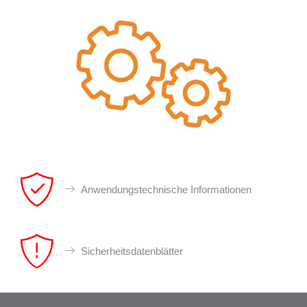
Anwendungstechnische Informationen
Sicherheitsdatenblätter