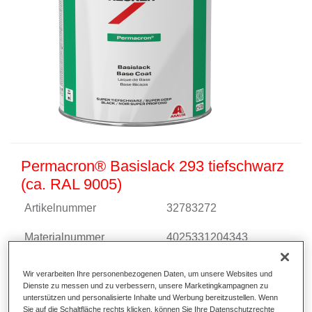
Permacron® Basislack 293 tiefschwarz
(ca. RAL 9005)
Artikelnummer
32783272
Materialnummer
4025331204343
Link zur Artikelseite
Wir verarbeiten Ihre personenbezogenen Daten, um unsere Websites und
Dienste zu messen und zu verbessern, unsere Marketingkampagnen zu
unterstützen und personalisierte Inhalte und Werbung bereitzustellen. Wenn
Sie auf die Schaltfläche rechts klicken, können Sie Ihre Datenschutzrechte