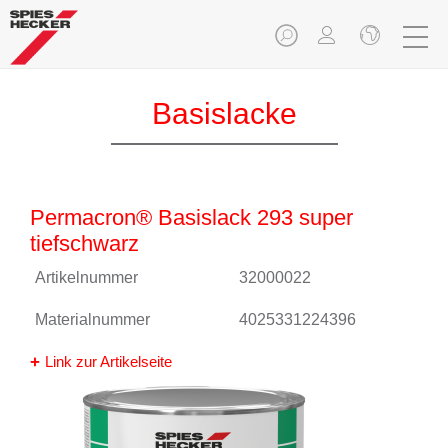
Basislacke
Permacron® Basislack 293 super
tiefschwarz
Artikelnummer
32000022
Materialnummer
4025331224396
Link zur Artikelseite