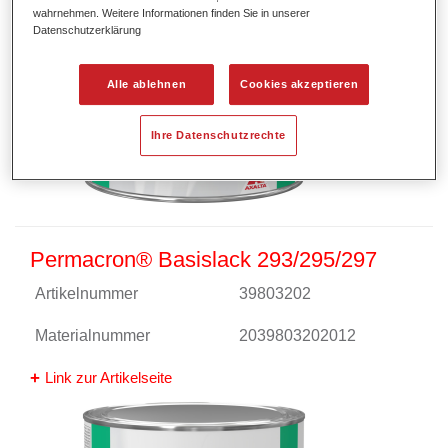
wahrnehmen. Weitere Informationen finden Sie in unserer
Datenschutzerklärung
Alle ablehnen
Cookies akzeptieren
Ihre Datenschutzrechte
Permacron® Basislack 293/295/297
Artikelnummer
39803202
Materialnummer
2039803202012
Link zur Artikelseite