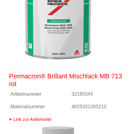
Permacron® Brillant Mischlack MB 713
rot
Artikelnummer
32185545
Materialnummer
4025331205210
Link zur Artikelseite