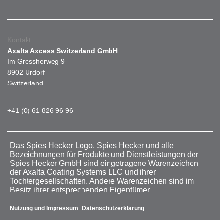
Kontakt
Axalta Axcess Switzerland GmbH
Im Grossherweg 9
8902 Urdorf
Switzerland
+41 (0) 61 826 96 96
Das Spies Hecker Logo, Spies Hecker und alle
Bezeichnungen für Produkte und Dienstleistungen der
Spies Hecker GmbH sind eingetragene Warenzeichen
der Axalta Coating Systems LLC und ihrer
Tochtergesellschaften. Andere Warenzeichen sind im
Besitz ihrer entsprechenden Eigentümer.
Nutzung und Impressum
Datenschutzerklärung