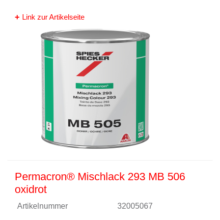
Link zur Artikelseite
Permacron® Mischlack 293 MB 506
oxidrot
Artikelnummer
32005067