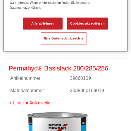
wahrnehmen. Weitere Informationen finden Sie in unserer
Datenschutzerklärung
Alle ablehnen
Cookies akzeptieren
Ihre Datenschutzrechte
Permahyd® Basislack 280/285/286
Artikelnummer
39860109
Materialnummer
2039860109019
Link zur Artikelseite