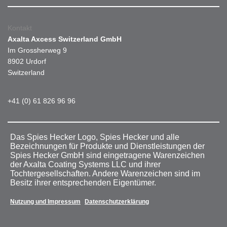
Kontakt
Axalta Axcess Switzerland GmbH
Im Grossherweg 9
8902 Urdorf
Switzerland
+41 (0) 61 826 96 96
Das Spies Hecker Logo, Spies Hecker und alle
Bezeichnungen für Produkte und Dienstleistungen der
Spies Hecker GmbH sind eingetragene Warenzeichen
der Axalta Coating Systems LLC und ihrer
Tochtergesellschaften. Andere Warenzeichen sind im
Besitz ihrer entsprechenden Eigentümer.
Nutzung und Impressum
Datenschutzerklärung