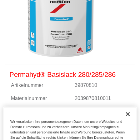
Permahyd® Basislack 280/285/286
Artikelnummer
39870810
Materialnummer
2039870810011
Link zur Artikelseite
Wir verarbeiten Ihre personenbezogenen Daten, um unsere Websites und
Dienste zu messen und zu verbessern, unsere Marketingkampagnen zu
unterstützen und personalisierte Inhalte und Werbung bereitzustellen. Wenn
Sie auf die Schaltfläche rechts klicken, können Sie Ihre Datenschutzrechte