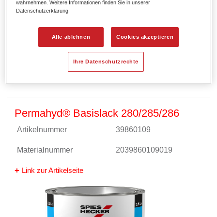
wahrnehmen. Weitere Informationen finden Sie in unserer
Datenschutzerklärung
Alle ablehnen
Cookies akzeptieren
Ihre Datenschutzrechte
Permahyd® Basislack 280/285/286
Artikelnummer
39860109
Materialnummer
2039860109019
Link zur Artikelseite