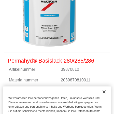
Permahyd® Basislack 280/285/286
Artikelnummer
39870810
Materialnummer
2039870810011
Link zur Artikelseite
Wir verarbeiten Ihre personenbezogenen Daten, um unsere Websites und
Dienste zu messen und zu verbessern, unsere Marketingkampagnen zu
unterstützen und personalisierte Inhalte und Werbung bereitzustellen. Wenn
Sie auf die Schaltfläche rechts klicken, können Sie Ihre Datenschutzrechte