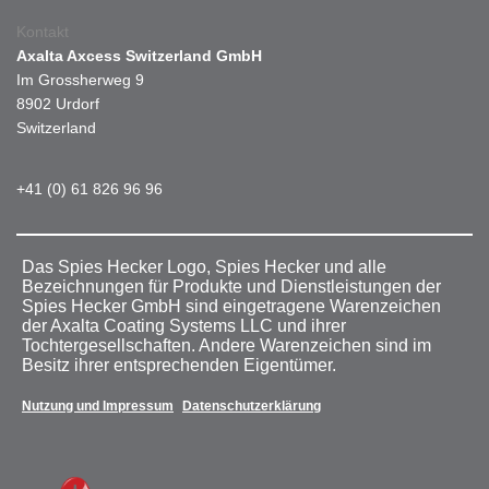
Kontakt
Axalta Axcess Switzerland GmbH
Im Grossherweg 9
8902 Urdorf
Switzerland
+41 (0) 61 826 96 96
Das Spies Hecker Logo, Spies Hecker und alle
Bezeichnungen für Produkte und Dienstleistungen der
Spies Hecker GmbH sind eingetragene Warenzeichen
der Axalta Coating Systems LLC und ihrer
Tochtergesellschaften. Andere Warenzeichen sind im
Besitz ihrer entsprechenden Eigentümer.
Nutzung und Impressum
Datenschutzerklärung