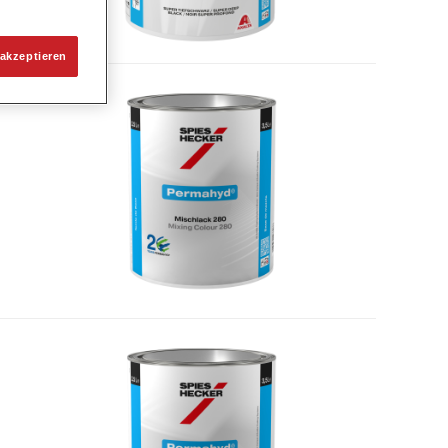
akzeptieren