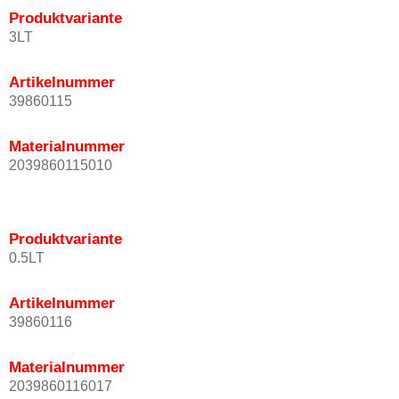
Produktvariante
3LT
Artikelnummer
39860115
Materialnummer
2039860115010
Produktvariante
0.5LT
Artikelnummer
39860116
Materialnummer
2039860116017