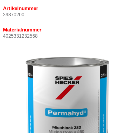
Artikelnummer
39870200
Materialnummer
4025331232568