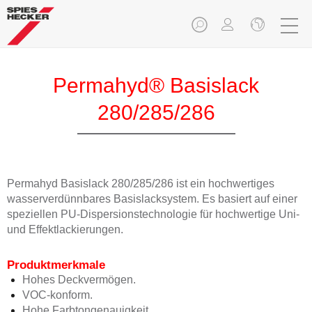
Permahyd® Basislack
280/285/286
Permahyd Basislack 280/285/286 ist ein hochwertiges
wasserverdünnbares Basislacksystem. Es basiert auf einer
speziellen PU-Dispersionstechnologie für hochwertige Uni-
und Effektlackierungen.
Produktmerkmale
Hohes Deckvermögen.
VOC-konform.
Hohe Farbtongenauigkeit.