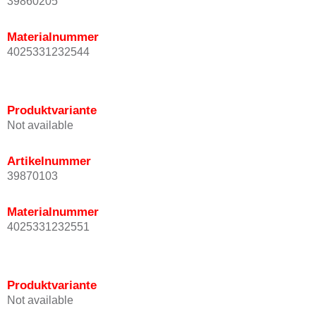
39860205
Materialnummer
4025331232544
Produktvariante
Not available
Artikelnummer
39870103
Materialnummer
4025331232551
Produktvariante
Not available