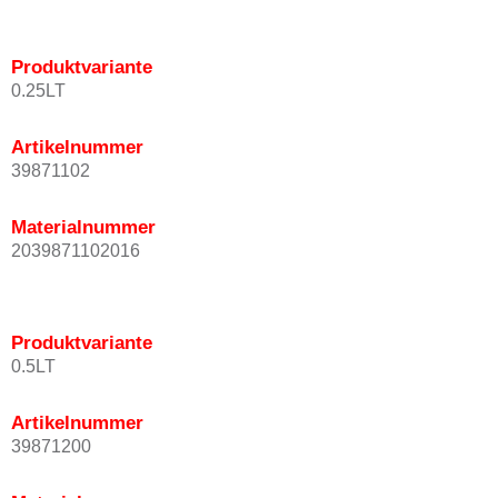
Produktvariante
0.25LT
Artikelnummer
39871102
Materialnummer
2039871102016
Produktvariante
0.5LT
Artikelnummer
39871200