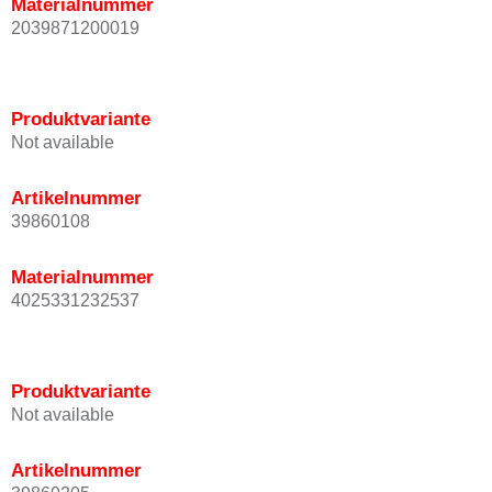
Materialnummer
2039871200019
Produktvariante
Not available
Artikelnummer
39860108
Materialnummer
4025331232537
Produktvariante
Not available
Artikelnummer