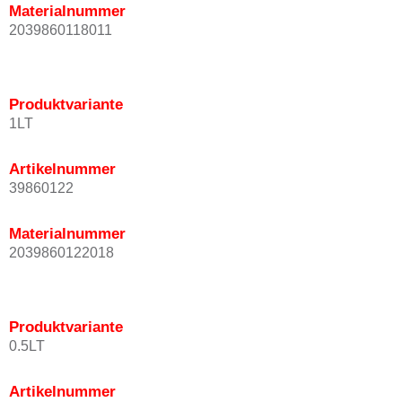
Materialnummer
2039860118011
Produktvariante
1LT
Artikelnummer
39860122
Materialnummer
2039860122018
Produktvariante
0.5LT
Artikelnummer