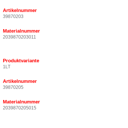
Artikelnummer
39870203
Materialnummer
2039870203011
Produktvariante
1LT
Artikelnummer
39870205
Materialnummer
2039870205015