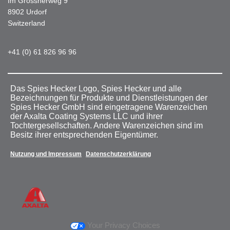
Im Grossherweg 9
8902 Urdorf
Switzerland
+41 (0) 61 826 96 96
Das Spies Hecker Logo, Spies Hecker und alle
Bezeichnungen für Produkte und Dienstleistungen der
Spies Hecker GmbH sind eingetragene Warenzeichen
der Axalta Coating Systems LLC und ihrer
Tochtergesellschaften. Andere Warenzeichen sind im
Besitz ihrer entsprechenden Eigentümer.
Nutzung und Impressum
Datenschutzerklärung
Your Privacy Choices