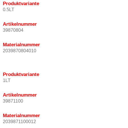
Produktvariante
0.5LT
Artikelnummer
39870804
Materialnummer
2039870804010
Produktvariante
1LT
Artikelnummer
39871100
Materialnummer
2039871100012