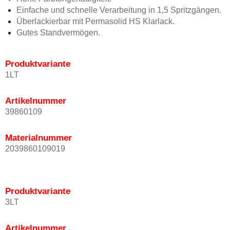
Einfache und schnelle Verarbeitung in 1,5 Spritzgängen.
Überlackierbar mit Permasolid HS Klarlack.
Gutes Standvermögen.
Produktvariante
1LT
Artikelnummer
39860109
Materialnummer
2039860109019
Produktvariante
3LT
Artikelnummer