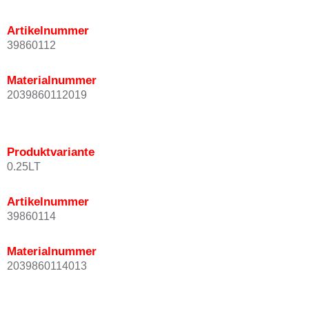
Artikelnummer
39860112
Materialnummer
2039860112019
Produktvariante
0.25LT
Artikelnummer
39860114
Materialnummer
2039860114013