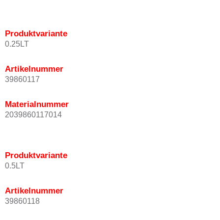
Produktvariante
0.25LT
Artikelnummer
39860117
Materialnummer
2039860117014
Produktvariante
0.5LT
Artikelnummer
39860118