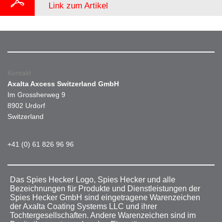
Link zum Artikel
Kontakt
Axalta Axcess Switzerland GmbH
Im Grossherweg 9
8902 Urdorf
Switzerland
+41 (0) 61 826 96 96
Das Spies Hecker Logo, Spies Hecker und alle
Bezeichnungen für Produkte und Dienstleistungen der
Spies Hecker GmbH sind eingetragene Warenzeichen
der Axalta Coating Systems LLC und ihrer
Tochtergesellschaften. Andere Warenzeichen sind im