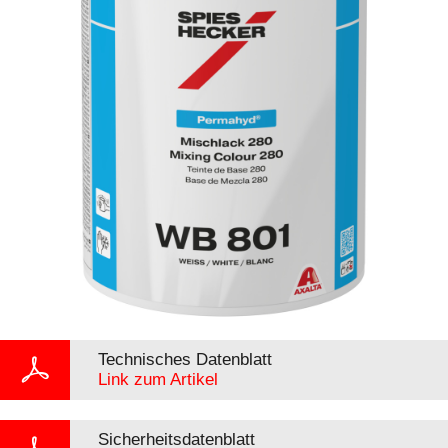
Technisches Datenblatt
Link zum Artikel
Sicherheitsdatenblatt