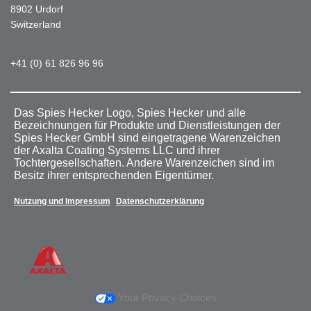
8902 Urdorf
Switzerland
+41 (0) 61 826 96 96
Das Spies Hecker Logo, Spies Hecker und alle
Bezeichnungen für Produkte und Dienstleistungen der
Spies Hecker GmbH sind eingetragene Warenzeichen
der Axalta Coating Systems LLC und ihrer
Tochtergesellschaften. Andere Warenzeichen sind im
Besitz ihrer entsprechenden Eigentümer.
Nutzung und Impressum
Datenschutzerklärung
Your Privacy Choices