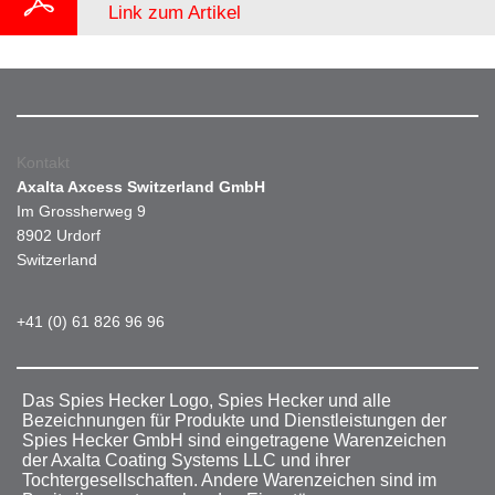
Link zum Artikel
Kontakt
Axalta Axcess Switzerland GmbH
Im Grossherweg 9
8902 Urdorf
Switzerland
+41 (0) 61 826 96 96
Das Spies Hecker Logo, Spies Hecker und alle
Bezeichnungen für Produkte und Dienstleistungen der
Spies Hecker GmbH sind eingetragene Warenzeichen
der Axalta Coating Systems LLC und ihrer
Tochtergesellschaften. Andere Warenzeichen sind im