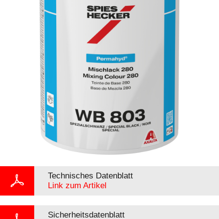
Technisches Datenblatt
Link zum Artikel
Sicherheitsdatenblatt