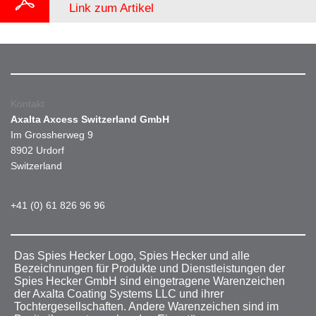
Link zum Artikel
Kontakt
Axalta Axcess Switzerland GmbH
Im Grossherweg 9
8902 Urdorf
Switzerland
+41 (0) 61 826 96 96
Das Spies Hecker Logo, Spies Hecker und alle
Bezeichnungen für Produkte und Dienstleistungen der
Spies Hecker GmbH sind eingetragene Warenzeichen
der Axalta Coating Systems LLC und ihrer
Tochtergesellschaften. Andere Warenzeichen sind im