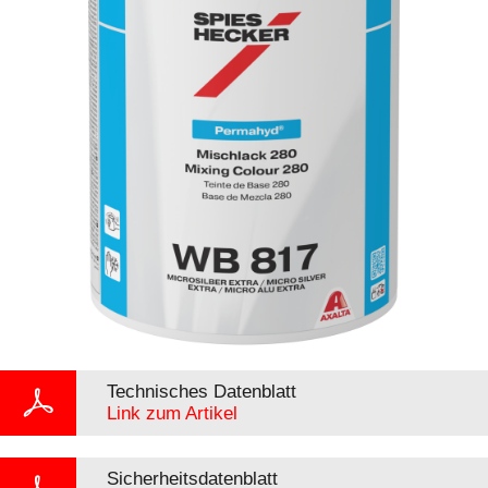
Technisches Datenblatt
Link zum Artikel
Sicherheitsdatenblatt