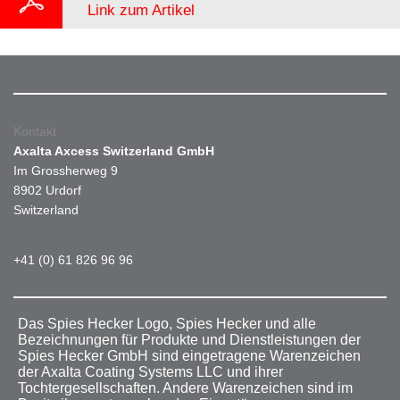
Link zum Artikel
Kontakt
Axalta Axcess Switzerland GmbH
Im Grossherweg 9
8902 Urdorf
Switzerland
+41 (0) 61 826 96 96
Das Spies Hecker Logo, Spies Hecker und alle
Bezeichnungen für Produkte und Dienstleistungen der
Spies Hecker GmbH sind eingetragene Warenzeichen
der Axalta Coating Systems LLC und ihrer
Tochtergesellschaften. Andere Warenzeichen sind im