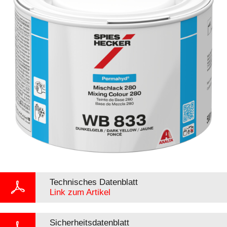
Technisches Datenblatt
Link zum Artikel
Sicherheitsdatenblatt