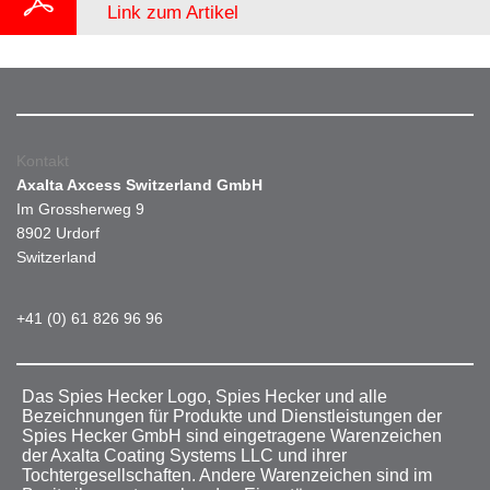
Link zum Artikel
Kontakt
Axalta Axcess Switzerland GmbH
Im Grossherweg 9
8902 Urdorf
Switzerland
+41 (0) 61 826 96 96
Das Spies Hecker Logo, Spies Hecker und alle
Bezeichnungen für Produkte und Dienstleistungen der
Spies Hecker GmbH sind eingetragene Warenzeichen
der Axalta Coating Systems LLC und ihrer
Tochtergesellschaften. Andere Warenzeichen sind im