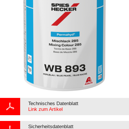
Technisches Datenblatt
Link zum Artikel
Sicherheitsdatenblatt