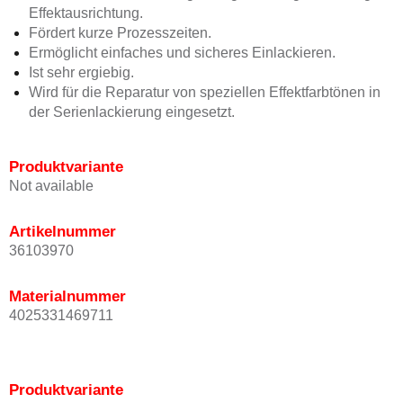
Effektausrichtung.
Fördert kurze Prozesszeiten.
Ermöglicht einfaches und sicheres Einlackieren.
Ist sehr ergiebig.
Wird für die Reparatur von speziellen Effektfarbtönen in
der Serienlackierung eingesetzt.
Produktvariante
Not available
Artikelnummer
36103970
Materialnummer
4025331469711
Produktvariante