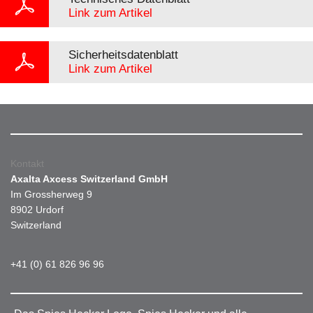
Link zum Artikel
Sicherheitsdatenblatt
Link zum Artikel
Kontakt
Axalta Axcess Switzerland GmbH
Im Grossherweg 9
8902 Urdorf
Switzerland
+41 (0) 61 826 96 96