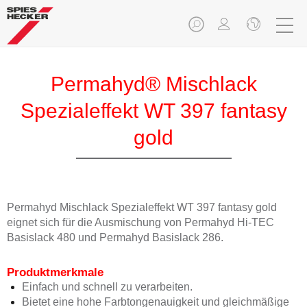
Permahyd® Mischlack
Spezialeffekt WT 397 fantasy
gold
Permahyd Mischlack Spezialeffekt WT 397 fantasy gold
eignet sich für die Ausmischung von Permahyd Hi-TEC
Basislack 480 und Permahyd Basislack 286.
Produktmerkmale
Einfach und schnell zu verarbeiten.
Bietet eine hohe Farbtongenauigkeit und gleichmäßige