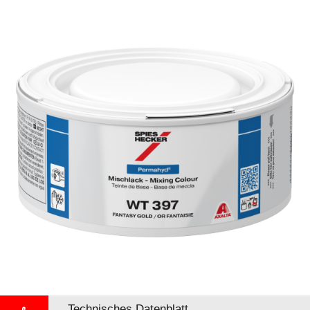
Technisches Datenblatt