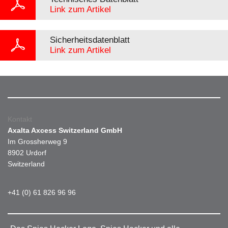
Link zum Artikel
Sicherheitsdatenblatt
Link zum Artikel
Kontakt
Axalta Axcess Switzerland GmbH
Im Grossherweg 9
8902 Urdorf
Switzerland
+41 (0) 61 826 96 96