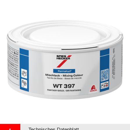
Technisches Datenblatt