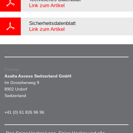
Link zum Artikel
Sicherheitsdatenblatt
Link zum Artikel
Kontakt
Axalta Axcess Switzerland GmbH
Im Grossherweg 9
8902 Urdorf
Switzerland
+41 (0) 61 826 96 96