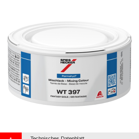
Technisches Datenblatt