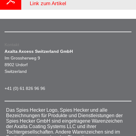
Link zum Artikel
Kontakt
Axalta Axcess Switzerland GmbH
Im Grossherweg 9
8902 Urdorf
Switzerland
+41 (0) 61 826 96 96
Das Spies Hecker Logo, Spies Hecker und alle
Bezeichnungen für Produkte und Dienstleistungen der
Spies Hecker GmbH sind eingetragene Warenzeichen
der Axalta Coating Systems LLC und ihrer
Tochtergesellschaften. Andere Warenzeichen sind im