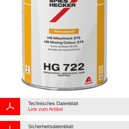
Technisches Datenblatt
Link zum Artikel
Sicherheitsdatenblatt