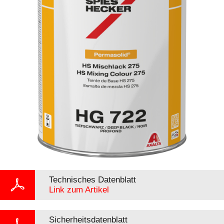
Technisches Datenblatt
Link zum Artikel
Sicherheitsdatenblatt