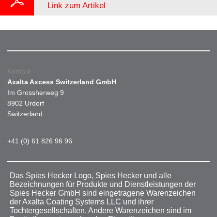
Link zum Artikel
Kontakt
Axalta Axcess Switzerland GmbH
Im Grossherweg 9
8902 Urdorf
Switzerland
+41 (0) 61 826 96 96
Das Spies Hecker Logo, Spies Hecker und alle
Bezeichnungen für Produkte und Dienstleistungen der
Spies Hecker GmbH sind eingetragene Warenzeichen
der Axalta Coating Systems LLC und ihrer
Tochtergesellschaften. Andere Warenzeichen sind im