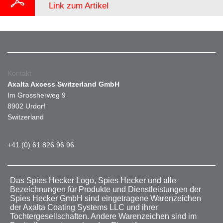
Link zum Artikel
Kontakt
Axalta Axcess Switzerland GmbH
Im Grossherweg 9
8902 Urdorf
Switzerland
+41 (0) 61 826 96 96
Das Spies Hecker Logo, Spies Hecker und alle
Bezeichnungen für Produkte und Dienstleistungen der
Spies Hecker GmbH sind eingetragene Warenzeichen
der Axalta Coating Systems LLC und ihrer
Tochtergesellschaften. Andere Warenzeichen sind im