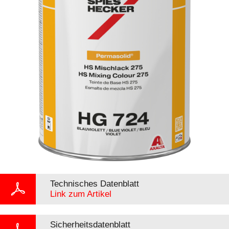
Technisches Datenblatt
Link zum Artikel
Sicherheitsdatenblatt