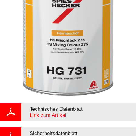
Technisches Datenblatt
Link zum Artikel
Sicherheitsdatenblatt