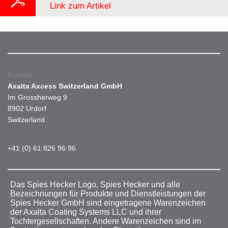
Link zum Artikel
Kontakt
Axalta Axcess Switzerland GmbH
Im Grossherweg 9
8902 Urdorf
Switzerland
+41 (0) 61 826 96 96
Das Spies Hecker Logo, Spies Hecker und alle
Bezeichnungen für Produkte und Dienstleistungen der
Spies Hecker GmbH sind eingetragene Warenzeichen
der Axalta Coating Systems LLC und ihrer
Tochtergesellschaften. Andere Warenzeichen sind im