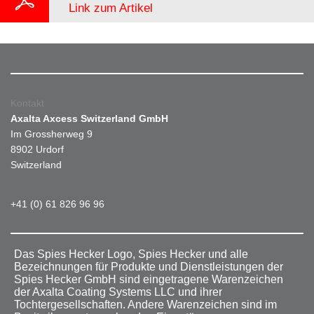
Link zum Artikel
Kontakt
Axalta Axcess Switzerland GmbH
Im Grossherweg 9
8902 Urdorf
Switzerland
+41 (0) 61 826 96 96
Das Spies Hecker Logo, Spies Hecker und alle
Bezeichnungen für Produkte und Dienstleistungen der
Spies Hecker GmbH sind eingetragene Warenzeichen
der Axalta Coating Systems LLC und ihrer
Tochtergesellschaften. Andere Warenzeichen sind im