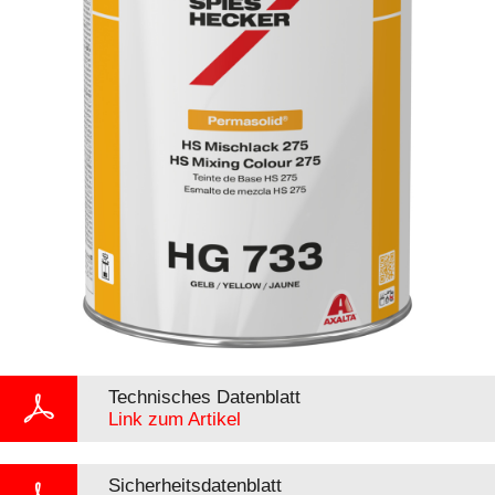
Technisches Datenblatt
Link zum Artikel
Sicherheitsdatenblatt