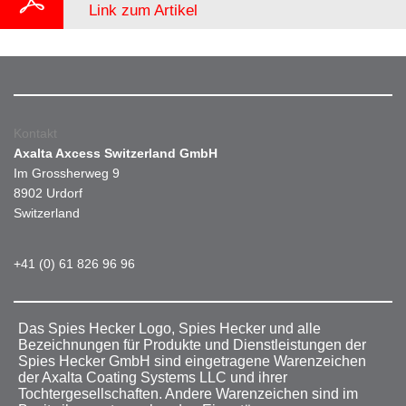
Link zum Artikel
Kontakt
Axalta Axcess Switzerland GmbH
Im Grossherweg 9
8902 Urdorf
Switzerland
+41 (0) 61 826 96 96
Das Spies Hecker Logo, Spies Hecker und alle
Bezeichnungen für Produkte und Dienstleistungen der
Spies Hecker GmbH sind eingetragene Warenzeichen
der Axalta Coating Systems LLC und ihrer
Tochtergesellschaften. Andere Warenzeichen sind im