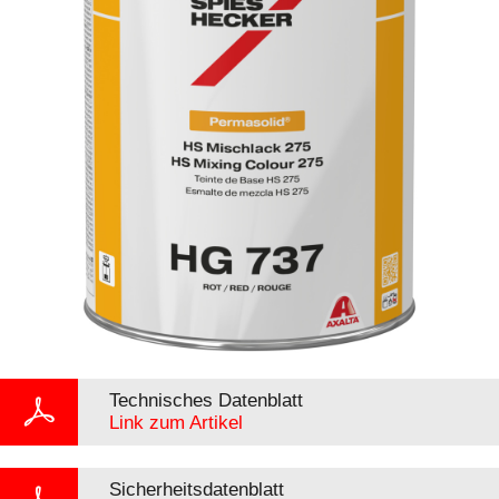
Technisches Datenblatt
Link zum Artikel
Sicherheitsdatenblatt