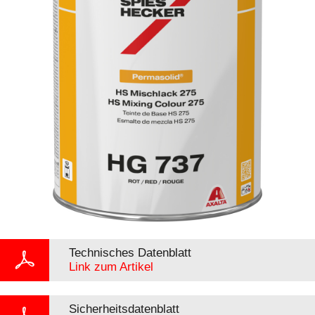
Technisches Datenblatt
Link zum Artikel
Sicherheitsdatenblatt