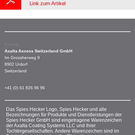
Link zum Artikel
Kontakt
Axalta Axcess Switzerland GmbH
Im Grossherweg 9
8902 Urdorf
Switzerland
+41 (0) 61 826 96 96
Das Spies Hecker Logo, Spies Hecker und alle
Bezeichnungen für Produkte und Dienstleistungen der
Spies Hecker GmbH sind eingetragene Warenzeichen
der Axalta Coating Systems LLC und ihrer
Tochtergesellschaften. Andere Warenzeichen sind im