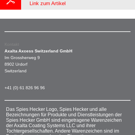
Link zum Artikel
Kontakt
Axalta Axcess Switzerland GmbH
Im Grossherweg 9
8902 Urdorf
Switzerland
+41 (0) 61 826 96 96
Das Spies Hecker Logo, Spies Hecker und alle
Bezeichnungen für Produkte und Dienstleistungen der
Spies Hecker GmbH sind eingetragene Warenzeichen
der Axalta Coating Systems LLC und ihrer
Tochtergesellschaften. Andere Warenzeichen sind im