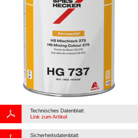
Technisches Datenblatt
Link zum Artikel
Sicherheitsdatenblatt