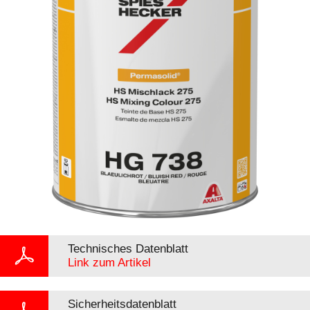
Technisches Datenblatt
Link zum Artikel
Sicherheitsdatenblatt