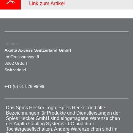
Link zum Artikel
Kontakt
Axalta Axcess Switzerland GmbH
Im Grossherweg 9
8902 Urdorf
Switzerland
+41 (0) 61 826 96 96
Das Spies Hecker Logo, Spies Hecker und alle
Bezeichnungen für Produkte und Dienstleistungen der
Spies Hecker GmbH sind eingetragene Warenzeichen
der Axalta Coating Systems LLC und ihrer
Tochtergesellschaften. Andere Warenzeichen sind im