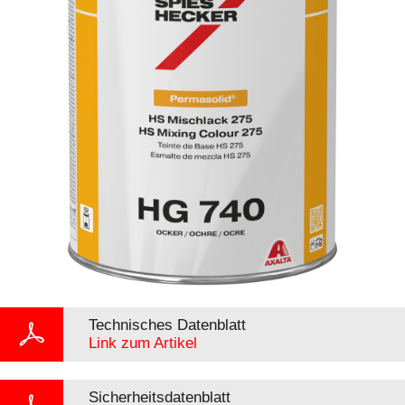
Technisches Datenblatt
Link zum Artikel
Sicherheitsdatenblatt