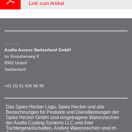
Link zum Artikel
Kontakt
Axalta Axcess Switzerland GmbH
Im Grossherweg 9
8902 Urdorf
Switzerland
+41 (0) 61 826 96 96
Das Spies Hecker Logo, Spies Hecker und alle
Bezeichnungen für Produkte und Dienstleistungen der
Spies Hecker GmbH sind eingetragene Warenzeichen
der Axalta Coating Systems LLC und ihrer
Tochtergesellschaften. Andere Warenzeichen sind im