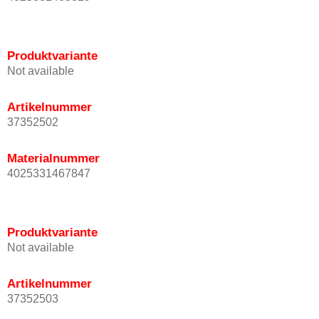
Produktvariante
Not available
Artikelnummer
37352502
Materialnummer
4025331467847
Produktvariante
Not available
Artikelnummer
37352503