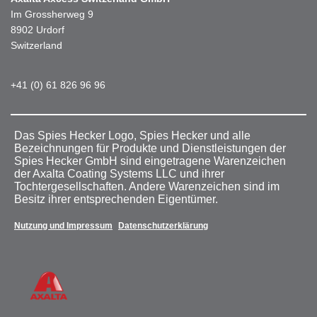
Im Grossherweg 9
8902 Urdorf
Switzerland
+41 (0) 61 826 96 96
Das Spies Hecker Logo, Spies Hecker und alle
Bezeichnungen für Produkte und Dienstleistungen der
Spies Hecker GmbH sind eingetragene Warenzeichen
der Axalta Coating Systems LLC und ihrer
Tochtergesellschaften. Andere Warenzeichen sind im
Besitz ihrer entsprechenden Eigentümer.
Nutzung und Impressum
Datenschutzerklärung