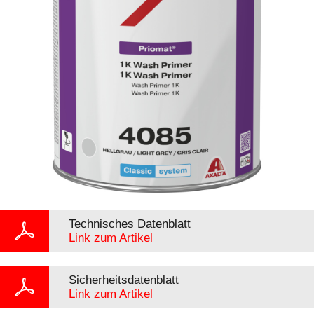
Technisches Datenblatt
Link zum Artikel
Sicherheitsdatenblatt
Link zum Artikel