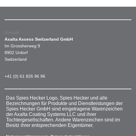
Kontakt
Axalta Axcess Switzerland GmbH
Im Grossherweg 9
8902 Urdorf
Switzerland
+41 (0) 61 826 96 96
Das Spies Hecker Logo, Spies Hecker und alle
Bezeichnungen für Produkte und Dienstleistungen der
Spies Hecker GmbH sind eingetragene Warenzeichen
der Axalta Coating Systems LLC und ihrer
Tochtergesellschaften. Andere Warenzeichen sind im
Besitz ihrer entsprechenden Eigentümer.