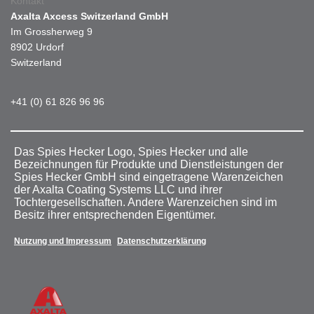
Kontakt
Axalta Axcess Switzerland GmbH
Im Grossherweg 9
8902 Urdorf
Switzerland
+41 (0) 61 826 96 96
Das Spies Hecker Logo, Spies Hecker und alle
Bezeichnungen für Produkte und Dienstleistungen der
Spies Hecker GmbH sind eingetragene Warenzeichen
der Axalta Coating Systems LLC und ihrer
Tochtergesellschaften. Andere Warenzeichen sind im
Besitz ihrer entsprechenden Eigentümer.
Nutzung und Impressum
Datenschutzerklärung