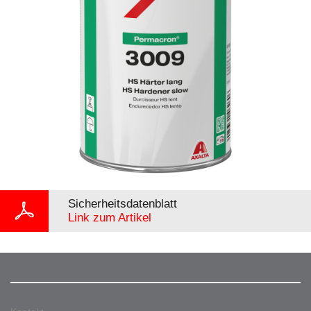
Sicherheitsdatenblatt
Link zum Artikel