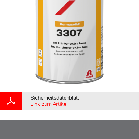
Sicherheitsdatenblatt
Link zum Artikel