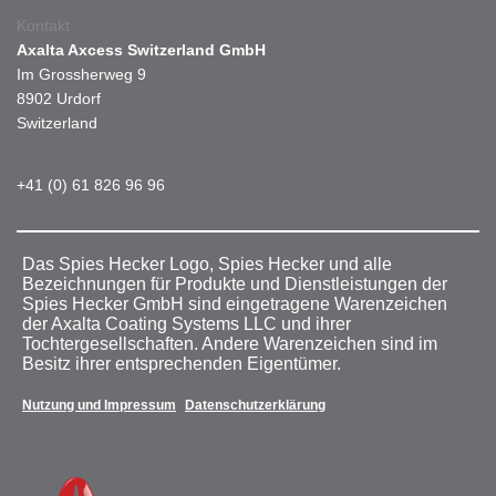
Kontakt
Axalta Axcess Switzerland GmbH
Im Grossherweg 9
8902 Urdorf
Switzerland
+41 (0) 61 826 96 96
Das Spies Hecker Logo, Spies Hecker und alle
Bezeichnungen für Produkte und Dienstleistungen der
Spies Hecker GmbH sind eingetragene Warenzeichen
der Axalta Coating Systems LLC und ihrer
Tochtergesellschaften. Andere Warenzeichen sind im
Besitz ihrer entsprechenden Eigentümer.
Nutzung und Impressum
Datenschutzerklärung