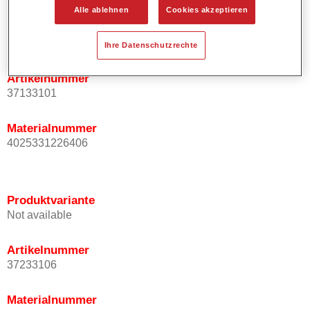
Alle ablehnen
Cookies akzeptieren
Produktvariante
1LT
Ihre Datenschutzrechte
Artikelnummer
37133101
Materialnummer
4025331226406
Produktvariante
Not available
Artikelnummer
37233106
Materialnummer