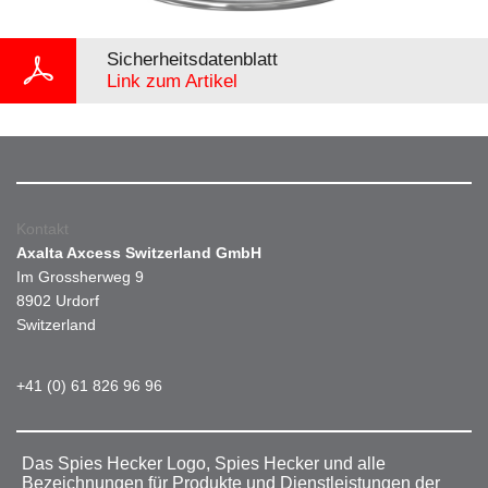
Sicherheitsdatenblatt
Link zum Artikel
Kontakt
Axalta Axcess Switzerland GmbH
Im Grossherweg 9
8902 Urdorf
Switzerland
+41 (0) 61 826 96 96
Das Spies Hecker Logo, Spies Hecker und alle
Bezeichnungen für Produkte und Dienstleistungen der