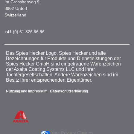
Im Grossherweg 9
8902 Urdorf
Switzerland
+41 (0) 61 826 96 96
Das Spies Hecker Logo, Spies Hecker und alle
Bezeichnungen für Produkte und Dienstleistungen der
Spies Hecker GmbH sind eingetragene Warenzeichen
der Axalta Coating Systems LLC und ihrer
Tochtergesellschaften. Andere Warenzeichen sind im
Besitz ihrer entsprechenden Eigentümer.
Nutzung und Impressum
Datenschutzerklärung
Your Privacy Choices