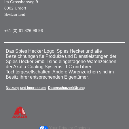
Im Grossherweg 9
8902 Urdorf
Switzerland
+41 (0) 61 826 96 96
Das Spies Hecker Logo, Spies Hecker und alle
Bezeichnungen für Produkte und Dienstleistungen der
Spies Hecker GmbH sind eingetragene Warenzeichen
der Axalta Coating Systems LLC und ihrer
Tochtergesellschaften. Andere Warenzeichen sind im
Besitz ihrer entsprechenden Eigentümer.
Nutzung und Impressum
Datenschutzerklärung
Your Privacy Choices