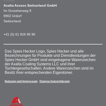
Kontakt
Axalta Axcess Switzerland GmbH
Im Grossherweg 9
8902 Urdorf
Switzerland
+41 (0) 61 826 96 96
Das Spies Hecker Logo, Spies Hecker und alle
Bezeichnungen für Produkte und Dienstleistungen der
Spies Hecker GmbH sind eingetragene Warenzeichen
der Axalta Coating Systems LLC und ihrer
Tochtergesellschaften. Andere Warenzeichen sind im
Besitz ihrer entsprechenden Eigentümer.
Nutzung und Impressum
Datenschutzerklärung