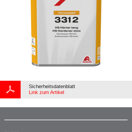
Sicherheitsdatenblatt
Link zum Artikel