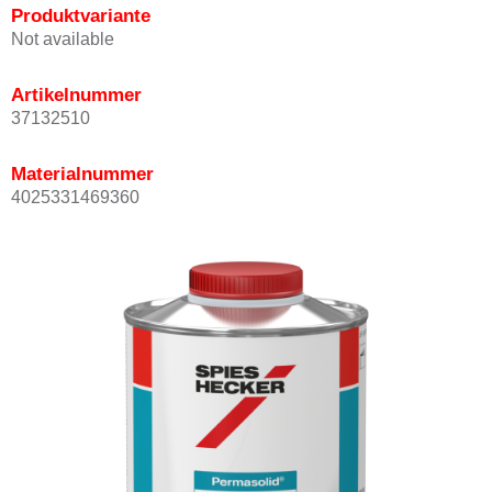
Produktvariante
Not available
Artikelnummer
37132510
Materialnummer
4025331469360