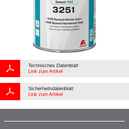
Technisches Datenblatt
Link zum Artikel
Sicherheitsdatenblatt
Link zum Artikel