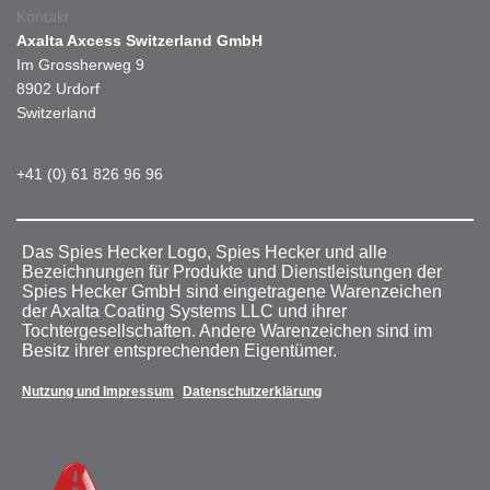
Kontakt
Axalta Axcess Switzerland GmbH
Im Grossherweg 9
8902 Urdorf
Switzerland
+41 (0) 61 826 96 96
Das Spies Hecker Logo, Spies Hecker und alle
Bezeichnungen für Produkte und Dienstleistungen der
Spies Hecker GmbH sind eingetragene Warenzeichen
der Axalta Coating Systems LLC und ihrer
Tochtergesellschaften. Andere Warenzeichen sind im
Besitz ihrer entsprechenden Eigentümer.
Nutzung und Impressum
Datenschutzerklärung