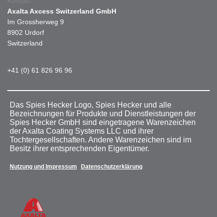
Kontakt
Axalta Axcess Switzerland GmbH
Im Grossherweg 9
8902 Urdorf
Switzerland
+41 (0) 61 826 96 96
Das Spies Hecker Logo, Spies Hecker und alle
Bezeichnungen für Produkte und Dienstleistungen der
Spies Hecker GmbH sind eingetragene Warenzeichen
der Axalta Coating Systems LLC und ihrer
Tochtergesellschaften. Andere Warenzeichen sind im
Besitz ihrer entsprechenden Eigentümer.
Nutzung und Impressum
Datenschutzerklärung