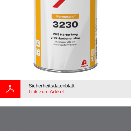
Sicherheitsdatenblatt
Link zum Artikel