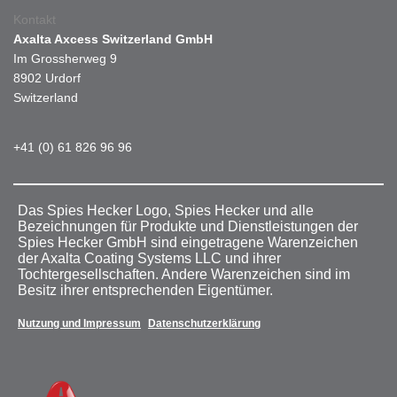
Kontakt
Axalta Axcess Switzerland GmbH
Im Grossherweg 9
8902 Urdorf
Switzerland
+41 (0) 61 826 96 96
Das Spies Hecker Logo, Spies Hecker und alle
Bezeichnungen für Produkte und Dienstleistungen der
Spies Hecker GmbH sind eingetragene Warenzeichen
der Axalta Coating Systems LLC und ihrer
Tochtergesellschaften. Andere Warenzeichen sind im
Besitz ihrer entsprechenden Eigentümer.
Nutzung und Impressum
Datenschutzerklärung