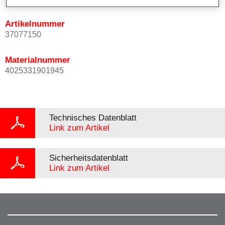
Artikelnummer
37077150
Materialnummer
4025331901945
Technisches Datenblatt
Link zum Artikel
Sicherheitsdatenblatt
Link zum Artikel