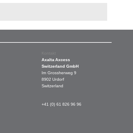
Kontakt
Axalta Axcess
Switzerland GmbH
Im Grossherweg 9
8902 Urdorf
Switzerland
+41 (0) 61 826 96 96