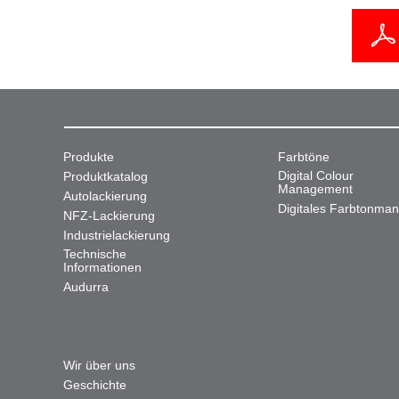
Produkte
Farbtöne
Digital Colour
Produktkatalog
Management
Autolackierung
Digitales Farbtonma
NFZ-Lackierung
Industrielackierung
Technische
Informationen
Audurra
Wir über uns
Geschichte