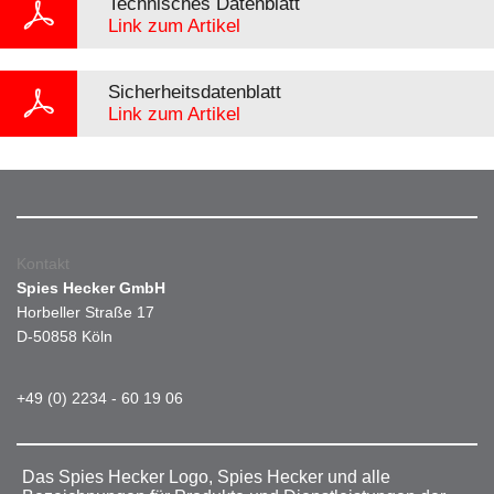
Technisches Datenblatt
Link zum Artikel
Sicherheitsdatenblatt
Link zum Artikel
Kontakt
Spies Hecker GmbH
Horbeller Straße 17
D-50858 Köln
+49 (0) 2234 - 60 19 06
Das Spies Hecker Logo, Spies Hecker und alle