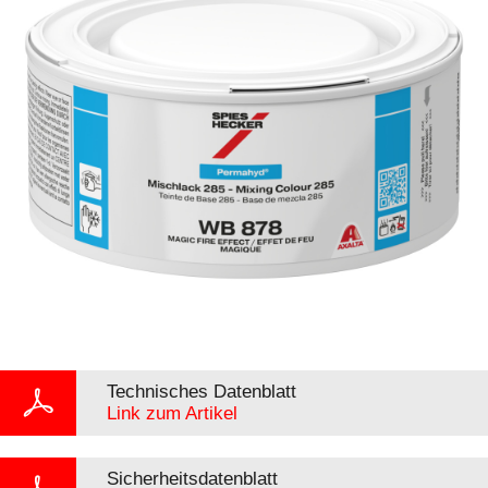
Technisches Datenblatt
Link zum Artikel
Sicherheitsdatenblatt