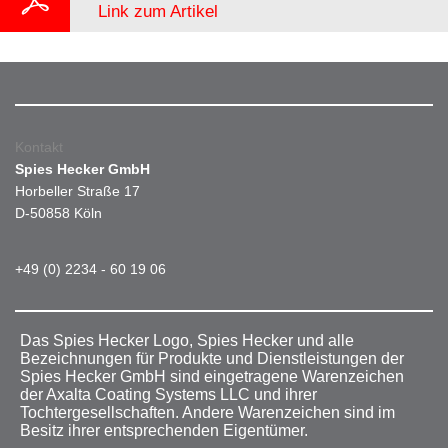
Link zum Artikel
Kontakt
Spies Hecker GmbH
Horbeller Straße 17
D-50858 Köln
+49 (0) 2234 - 60 19 06
Das Spies Hecker Logo, Spies Hecker und alle
Bezeichnungen für Produkte und Dienstleistungen der
Spies Hecker GmbH sind eingetragene Warenzeichen
der Axalta Coating Systems LLC und ihrer
Tochtergesellschaften. Andere Warenzeichen sind im
Besitz ihrer entsprechenden Eigentümer.