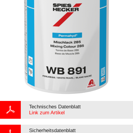
Technisches Datenblatt
Link zum Artikel
Sicherheitsdatenblatt