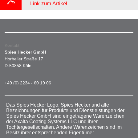
Link zum Artikel
Kontakt
Spies Hecker GmbH
Horbeller Straße 17
D-50858 Köln
+49 (0) 2234 - 60 19 06
Das Spies Hecker Logo, Spies Hecker und alle
Bezeichnungen für Produkte und Dienstleistungen der
Spies Hecker GmbH sind eingetragene Warenzeichen
der Axalta Coating Systems LLC und ihrer
Tochtergesellschaften. Andere Warenzeichen sind im
Besitz ihrer entsprechenden Eigentümer.