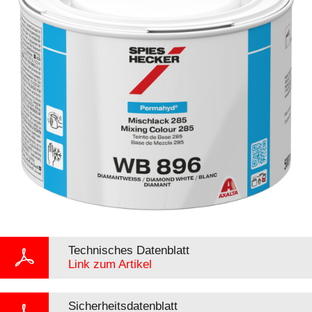
Technisches Datenblatt
Link zum Artikel
Sicherheitsdatenblatt