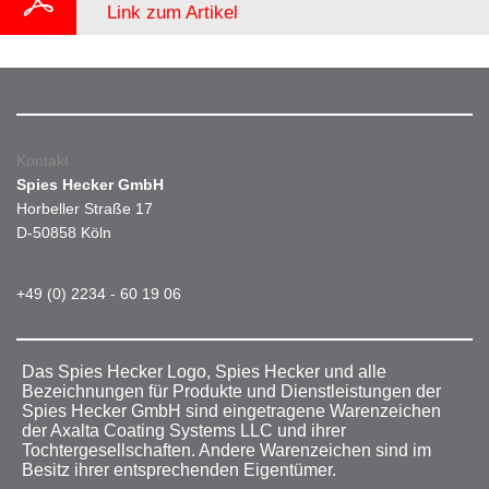
Link zum Artikel
Kontakt
Spies Hecker GmbH
Horbeller Straße 17
D-50858 Köln
+49 (0) 2234 - 60 19 06
Das Spies Hecker Logo, Spies Hecker und alle
Bezeichnungen für Produkte und Dienstleistungen der
Spies Hecker GmbH sind eingetragene Warenzeichen
der Axalta Coating Systems LLC und ihrer
Tochtergesellschaften. Andere Warenzeichen sind im
Besitz ihrer entsprechenden Eigentümer.