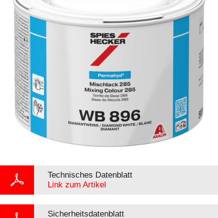
Technisches Datenblatt
Link zum Artikel
Sicherheitsdatenblatt