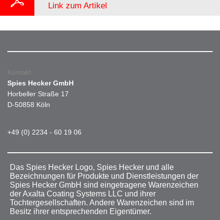
Link zum Artikel
Kontakt
Spies Hecker GmbH
Horbeller Straße 17
D-50858 Köln
+49 (0) 2234 - 60 19 06
Das Spies Hecker Logo, Spies Hecker und alle
Bezeichnungen für Produkte und Dienstleistungen der
Spies Hecker GmbH sind eingetragene Warenzeichen
der Axalta Coating Systems LLC und ihrer
Tochtergesellschaften. Andere Warenzeichen sind im
Besitz ihrer entsprechenden Eigentümer.