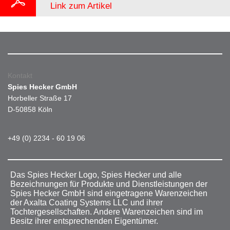
Link zum Artikel
Kontakt
Spies Hecker GmbH
Horbeller Straße 17
D-50858 Köln
+49 (0) 2234 - 60 19 06
Das Spies Hecker Logo, Spies Hecker und alle
Bezeichnungen für Produkte und Dienstleistungen der
Spies Hecker GmbH sind eingetragene Warenzeichen
der Axalta Coating Systems LLC und ihrer
Tochtergesellschaften. Andere Warenzeichen sind im
Besitz ihrer entsprechenden Eigentümer.