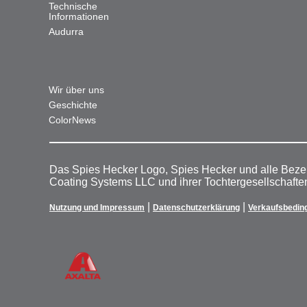
Technische
Informationen
Audurra
Wir über uns
Geschichte
ColorNews
Das Spies Hecker Logo, Spies Hecker und alle Beze
Coating Systems LLC und ihrer Tochtergesellschafte
|
|
Nutzung und Impressum
Datenschutzerklärung
Verkaufsbedin