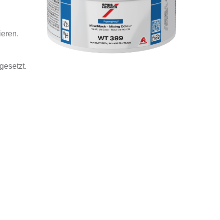
ieren.
gesetzt.