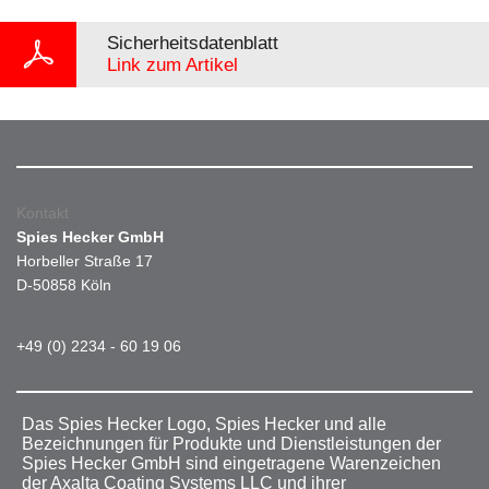
Sicherheitsdatenblatt
Link zum Artikel
Kontakt
Spies Hecker GmbH
Horbeller Straße 17
D-50858 Köln
+49 (0) 2234 - 60 19 06
Das Spies Hecker Logo, Spies Hecker und alle
Bezeichnungen für Produkte und Dienstleistungen der
Spies Hecker GmbH sind eingetragene Warenzeichen
der Axalta Coating Systems LLC und ihrer