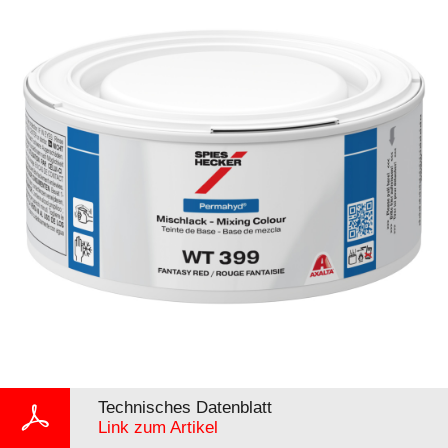
Technisches Datenblatt
Link zum Artikel