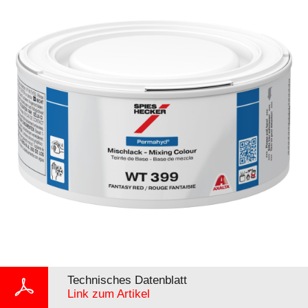
Technisches Datenblatt
Link zum Artikel