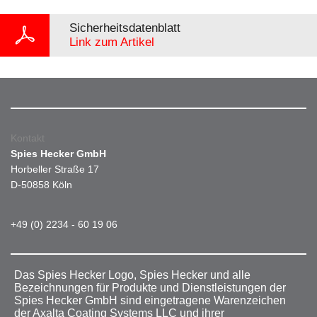
Sicherheitsdatenblatt
Link zum Artikel
Kontakt
Spies Hecker GmbH
Horbeller Straße 17
D-50858 Köln
+49 (0) 2234 - 60 19 06
Das Spies Hecker Logo, Spies Hecker und alle
Bezeichnungen für Produkte und Dienstleistungen der
Spies Hecker GmbH sind eingetragene Warenzeichen
der Axalta Coating Systems LLC und ihrer